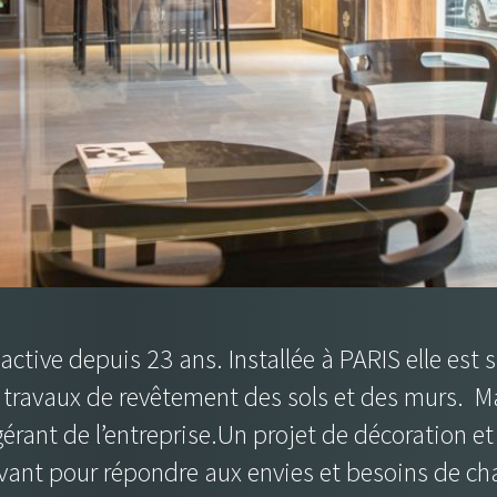
active depuis 23 ans. Installée à PARIS elle est 
s travaux de revêtement des sols et des murs. 
gérant de l’entreprise.Un projet de décoration 
avant pour répondre aux envies et besoins de ch