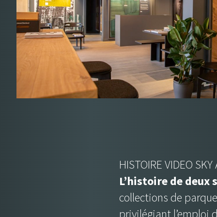
HISTOIRE VIDEO SKY
L’histoire de deux 
collections de parqu
privilégiant l’emploi 