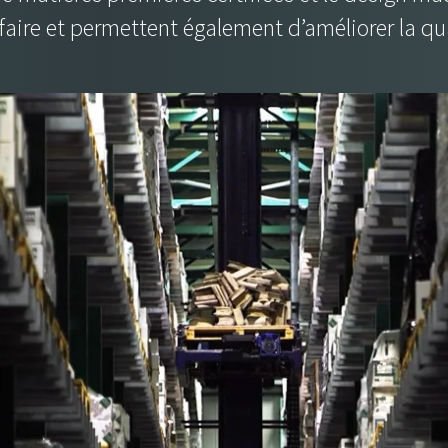
-faire et permettent également d’améliorer la qu