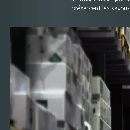
préservent les savoir