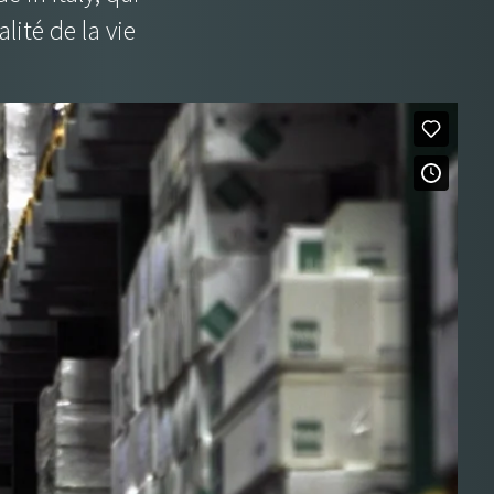
alité de la vie