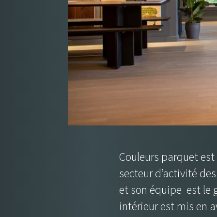
Couleurs parquet est 
secteur d’activité de
et son équipe est le 
intérieur est mis en 